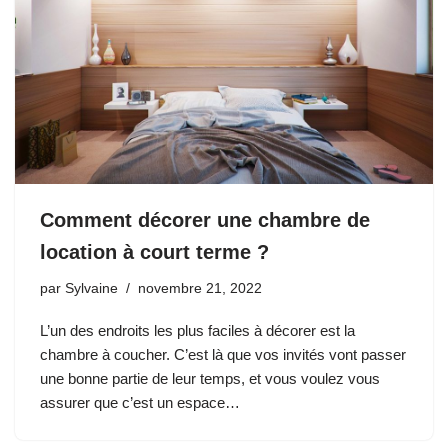
Comment décorer une chambre de
location à court terme ?
par
Sylvaine
novembre 21, 2022
L’un des endroits les plus faciles à décorer est la
chambre à coucher. C’est là que vos invités vont passer
une bonne partie de leur temps, et vous voulez vous
assurer que c’est un espace…