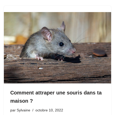
Comment attraper une souris dans ta
maison ?
par
Sylvaine
octobre 10, 2022