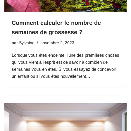
Comment calculer le nombre de
semaines de grossesse ?
par
Sylvaine
novembre 2, 2023
Lorsque vous êtes enceinte, l’une des premières choses
qui vous vient à l’esprit est de savoir à combien de
semaines vous en êtes. Si vous essayez de concevoir
un enfant ou si vous êtes nouvellement…