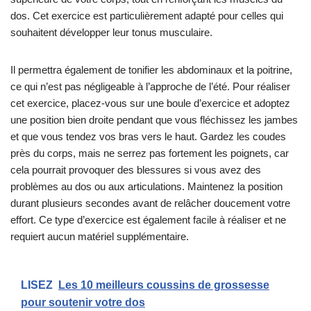
dos. Cet exercice est particulièrement adapté pour celles qui
souhaitent développer leur tonus musculaire.
Il permettra également de tonifier les abdominaux et la poitrine,
ce qui n’est pas négligeable à l’approche de l’été. Pour réaliser
cet exercice, placez-vous sur une boule d’exercice et adoptez
une position bien droite pendant que vous fléchissez les jambes
et que vous tendez vos bras vers le haut. Gardez les coudes
près du corps, mais ne serrez pas fortement les poignets, car
cela pourrait provoquer des blessures si vous avez des
problèmes au dos ou aux articulations. Maintenez la position
durant plusieurs secondes avant de relâcher doucement votre
effort. Ce type d’exercice est également facile à réaliser et ne
requiert aucun matériel supplémentaire.
LISEZ
Les 10 meilleurs coussins de grossesse
pour soutenir votre dos