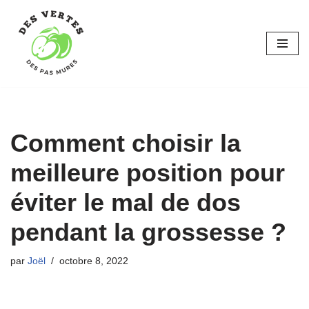
Aller
au
contenu
Comment choisir la
meilleure position pour
éviter le mal de dos
pendant la grossesse ?
par
Joël
octobre 8, 2022