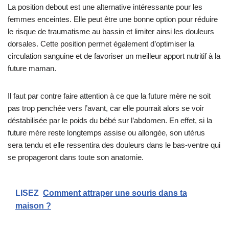
La position debout est une alternative intéressante pour les
femmes enceintes. Elle peut être une bonne option pour réduire
le risque de traumatisme au bassin et limiter ainsi les douleurs
dorsales. Cette position permet également d’optimiser la
circulation sanguine et de favoriser un meilleur apport nutritif à la
future maman.
Il faut par contre faire attention à ce que la future mère ne soit
pas trop penchée vers l’avant, car elle pourrait alors se voir
déstabilisée par le poids du bébé sur l’abdomen. En effet, si la
future mère reste longtemps assise ou allongée, son utérus
sera tendu et elle ressentira des douleurs dans le bas-ventre qui
se propageront dans toute son anatomie.
LISEZ
Comment attraper une souris dans ta
maison ?