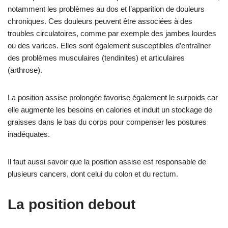
notamment les problèmes au dos et l’apparition de douleurs
chroniques. Ces douleurs peuvent être associées à des
troubles circulatoires, comme par exemple des jambes lourdes
ou des varices. Elles sont également susceptibles d’entraîner
des problèmes musculaires (tendinites) et articulaires
(arthrose).
La position assise prolongée favorise également le surpoids car
elle augmente les besoins en calories et induit un stockage de
graisses dans le bas du corps pour compenser les postures
inadéquates.
Il faut aussi savoir que la position assise est responsable de
plusieurs cancers, dont celui du colon et du rectum.
La position debout