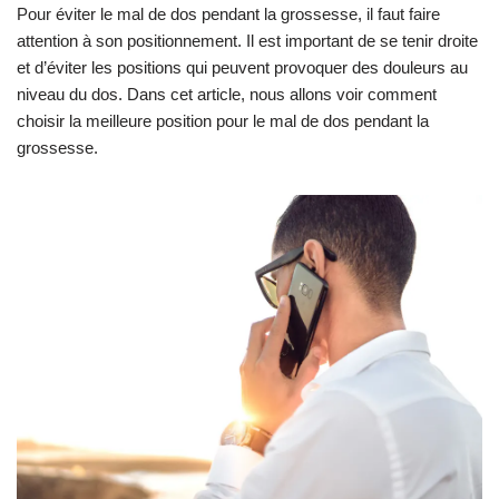
Pour éviter le mal de dos pendant la grossesse, il faut faire
attention à son positionnement. Il est important de se tenir droite
et d’éviter les positions qui peuvent provoquer des douleurs au
niveau du dos. Dans cet article, nous allons voir comment
choisir la meilleure position pour le mal de dos pendant la
grossesse.