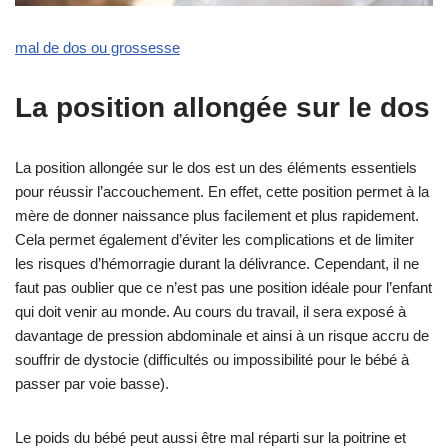
mal de dos ou grossesse
La position allongée sur le dos
La position allongée sur le dos est un des éléments essentiels
pour réussir l’accouchement. En effet, cette position permet à la
mère de donner naissance plus facilement et plus rapidement.
Cela permet également d’éviter les complications et de limiter
les risques d’hémorragie durant la délivrance. Cependant, il ne
faut pas oublier que ce n’est pas une position idéale pour l’enfant
qui doit venir au monde. Au cours du travail, il sera exposé à
davantage de pression abdominale et ainsi à un risque accru de
souffrir de dystocie (difficultés ou impossibilité pour le bébé à
passer par voie basse).
Le poids du bébé peut aussi être mal réparti sur la poitrine et