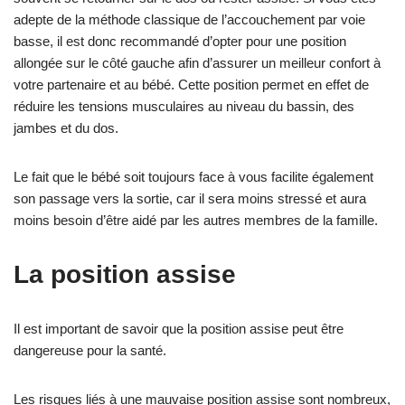
adepte de la méthode classique de l’accouchement par voie
basse, il est donc recommandé d’opter pour une position
allongée sur le côté gauche afin d’assurer un meilleur confort à
votre partenaire et au bébé. Cette position permet en effet de
réduire les tensions musculaires au niveau du bassin, des
jambes et du dos.
Le fait que le bébé soit toujours face à vous facilite également
son passage vers la sortie, car il sera moins stressé et aura
moins besoin d’être aidé par les autres membres de la famille.
La position assise
Il est important de savoir que la position assise peut être
dangereuse pour la santé.
Les risques liés à une mauvaise position assise sont nombreux,