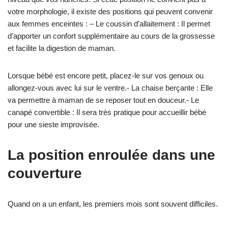
votre morphologie, il existe des positions qui peuvent convenir
aux femmes enceintes : – Le coussin d’allaitement : Il permet
d’apporter un confort supplémentaire au cours de la grossesse
et facilite la digestion de maman.
Lorsque bébé est encore petit, placez-le sur vos genoux ou
allongez-vous avec lui sur le ventre.- La chaise berçante : Elle
va permettre à maman de se reposer tout en douceur.- Le
canapé convertible : Il sera très pratique pour accueillir bébé
pour une sieste improvisée.
La position enroulée dans une
couverture
Quand on a un enfant, les premiers mois sont souvent difficiles.