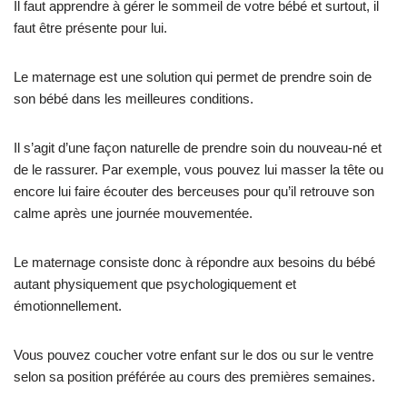
Il faut apprendre à gérer le sommeil de votre bébé et surtout, il
faut être présente pour lui.
Le maternage est une solution qui permet de prendre soin de
son bébé dans les meilleures conditions.
Il s’agit d’une façon naturelle de prendre soin du nouveau-né et
de le rassurer. Par exemple, vous pouvez lui masser la tête ou
encore lui faire écouter des berceuses pour qu’il retrouve son
calme après une journée mouvementée.
Le maternage consiste donc à répondre aux besoins du bébé
autant physiquement que psychologiquement et
émotionnellement.
Vous pouvez coucher votre enfant sur le dos ou sur le ventre
selon sa position préférée au cours des premières semaines.