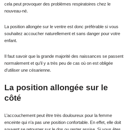
cela peut provoquer des problèmes respiratoires chez le
nouveau-né.
La position allongée sur le ventre est donc préférable si vous
souhaitez accoucher naturellement et sans danger pour votre
enfant.
Il faut savoir que la grande majorité des naissances se passent
normalement et qu’il y a très peu de cas où on est obligée
d’utiliser une césarienne.
La position allongée sur le
côté
L’accouchement peut être très douloureux pour la femme
enceinte qui n’a pas une position confortable. En effet, elle doit
souvent se retourner sur le dos ou rester assise. Si vous êtes