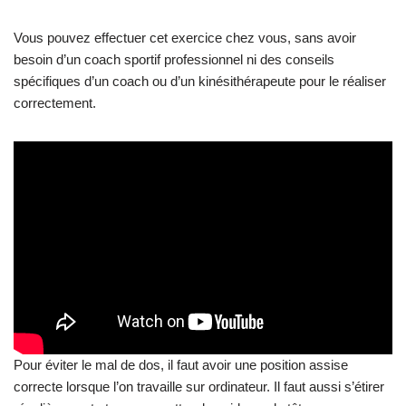
Vous pouvez effectuer cet exercice chez vous, sans avoir
besoin d’un coach sportif professionnel ni des conseils
spécifiques d’un coach ou d’un kinésithérapeute pour le réaliser
correctement.
Pour éviter le mal de dos, il faut avoir une position assise
correcte lorsque l’on travaille sur ordinateur. Il faut aussi s’étirer